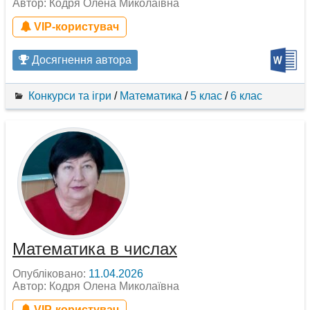
Автор: Кодря Олена Миколаївна
VIP-користувач
Досягнення автора
Конкурси та ігри
/
Математика
/
5 клас
/
6 клас
Математика в числах
Опубліковано:
11.04.2026
Автор: Кодря Олена Миколаївна
VIP-користувач