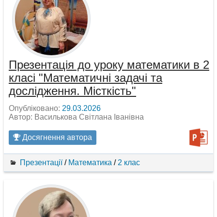
Презентація до уроку математики в 2
класі "Математичні задачі та
дослідження. Місткість"
Опубліковано:
29.03.2026
Автор: Василькова Світлана Іванівна
Досягнення автора
Презентації
/
Математика
/
2 клас