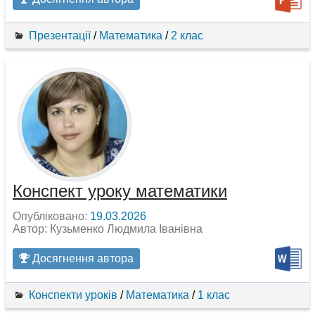
Презентації
/
Математика
/
2 клас
Конспект уроку математики
Опубліковано:
19.03.2026
Автор: Кузьменко Людмила Іванівна
Досягнення автора
Конспекти уроків
/
Математика
/
1 клас