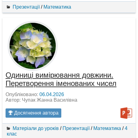
Презентації
/
Математика
Одиниці вимірювання довжини.
Перетворення іменованих чисел
Опубліковано:
06.04.2026
Автор: Чупак Жанна Василівна
Досягнення автора
Матеріали до уроків
/
Презентації
/
Математика
/
4
клас