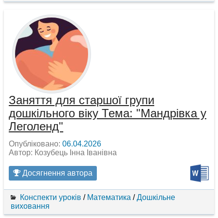
Заняття для старшої групи
дошкільного віку Тема: "Мандрівка у
Леголенд"
Опубліковано:
06.04.2026
Автор: Козубець Інна Іванівна
Досягнення автора
Конспекти уроків
/
Математика
/
Дошкільне
виховання