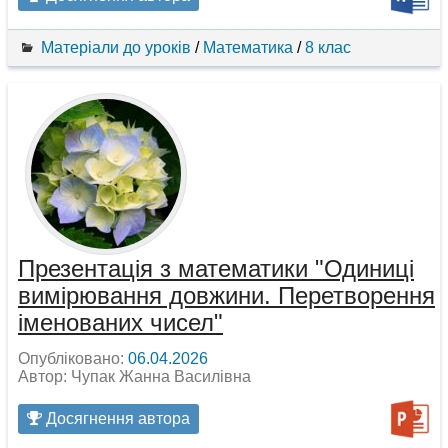
Матеріали до уроків
/
Математика
/
8 клас
Презентація з математики "Одиниці
вимірювання довжини. Перетворення
іменованих чисел"
Опубліковано:
06.04.2026
Автор: Чупак Жанна Василівна
Досягнення автора