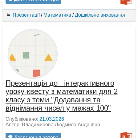
Презентації
/
Математика
/
Дошкільне виховання
Презентація до інтерактивного
уроку-квесту з математики для 2
класу з теми "Додавання та
віднімання чисел у межах 100"
Опубліковано:
21.03.2026
Автор: Владимирова Людмила Андріївна
Досягнення автора