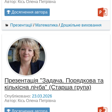
Автор: Кісь Олена Петрівна
Досягнення автора
Презентації
/
Математика
/
Дошкільне виховання
Презентація "Задача. Порядкова та
кількісна лічба" (Старша група)
Опубліковано:
23.03.2026
Автор: Кісь Олена Петрівна
Досягнення автора