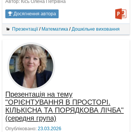
Автор: Кісь Олена Петрівна
Досягнення автора
Презентації
/
Математика
/
Дошкільне виховання
Презентація на тему
"ОРІЄНТУВАННЯ В ПРОСТОРІ.
КІЛЬКІСНА ТА ПОРЯДКОВА ЛІЧБА"
(середня група)
Опубліковано:
23.03.2026