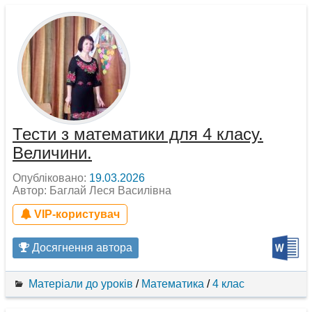
Тести з математики для 4 класу.
Величини.
Опубліковано:
19.03.2026
Автор: Баглай Леся Василівна
VIP-користувач
Досягнення автора
Матеріали до уроків
/
Математика
/
4 клас