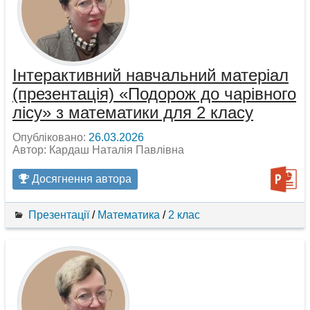
Інтерактивний навчальний матеріал
(презентація) «Подорож до чарівного
лісу» з математики для 2 класу
Опубліковано:
26.03.2026
Автор: Кардаш Наталія Павлівна
Досягнення автора
Презентації
/
Математика
/
2 клас