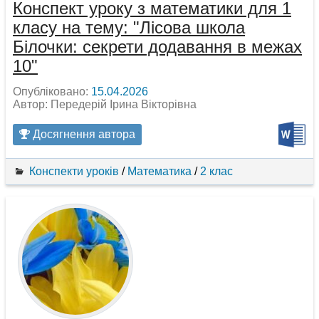
Конспект уроку з математики для 1
класу на тему: "Лісова школа
Білочки: секрети додавання в межах
10"
Опубліковано:
15.04.2026
Автор: Передерій Ірина Вікторівна
Досягнення автора
Конспекти уроків
/
Математика
/
2 клас