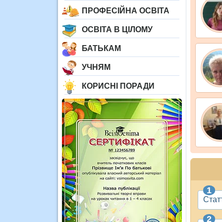
ПРОФЕСІЙНА ОСВІТА
ОСВІТА В ЦІЛОМУ
БАТЬКАМ
УЧНЯМ
КОРИСНІ ПОРАДИ
Стат