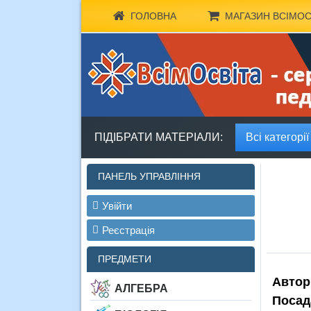
ГОЛОВНА
МАГАЗИН ВСІМОС
ПІДІБРАТИ МАТЕРІАЛИ:
Всі категорії
ПАНЕЛЬ УПРАВЛІННЯ
Увійти
Реєстрація
ПРЕДМЕТИ
Автор
АЛГЕБРА
Посад