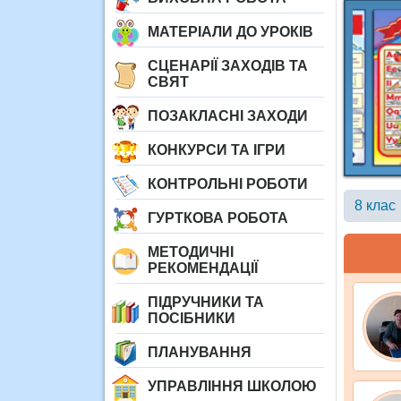
МАТЕРІАЛИ ДО УРОКІВ
СЦЕНАРІЇ ЗАХОДІВ ТА
СВЯТ
ПОЗАКЛАСНІ ЗАХОДИ
КОНКУРСИ ТА ІГРИ
КОНТРОЛЬНІ РОБОТИ
8 клас
ГУРТКОВА РОБОТА
МЕТОДИЧНІ
РЕКОМЕНДАЦІЇ
ПІДРУЧНИКИ ТА
ПОСІБНИКИ
ПЛАНУВАННЯ
УПРАВЛІННЯ ШКОЛОЮ