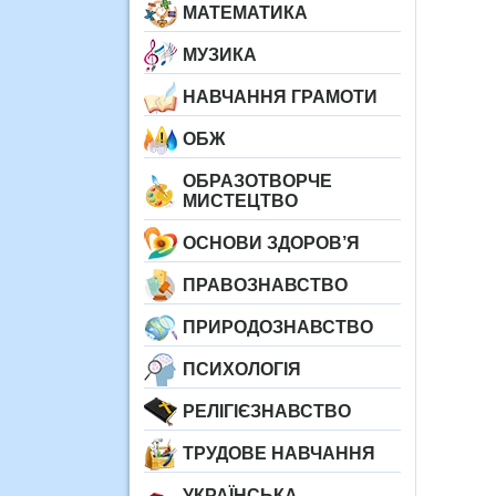
МАТЕМАТИКА
МУЗИКА
НАВЧАННЯ ГРАМОТИ
ОБЖ
ОБРАЗОТВОРЧЕ
МИСТЕЦТВО
ОСНОВИ ЗДОРОВ’Я
ПРАВОЗНАВСТВО
ПРИРОДОЗНАВСТВО
ПСИХОЛОГІЯ
РЕЛІГІЄЗНАВСТВО
ТРУДОВЕ НАВЧАННЯ
УКРАЇНСЬКА