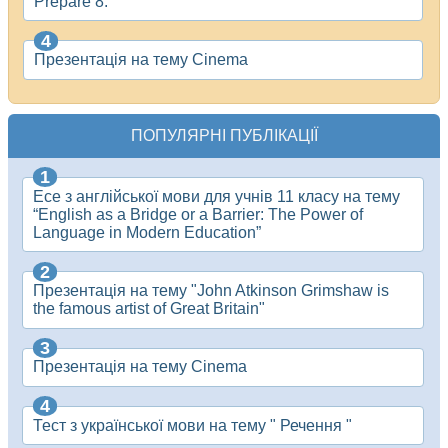
Prepare 8.
Презентація на тему Cinema
ПОПУЛЯРНІ ПУБЛІКАЦІЇ
Есе з англійської мови для учнів 11 класу на тему
“English as a Bridge or a Barrier: The Power of
Language in Modern Education”
Презентація на тему "John Atkinson Grimshaw is
the famous artist of Great Britain"
Презентація на тему Cinema
Тест з української мови на тему " Речення "