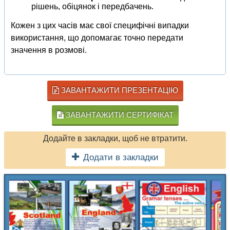
рішень, обіцянок і передбачень.
Кожен з цих часів має свої специфічні випадки
використання, що допомагає точно передати
значення в розмові.
ЗАВАНТАЖИТИ ПРЕЗЕНТАЦІЮ
ЗАВАНТАЖИТИ СЕРТИФІКАТ
Додайте в закладки, щоб не втратити.
Додати в закладки