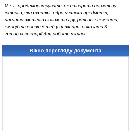
Мета:
продемонструвати, як створити навчальну
історію, яка охоплює одразу кілька предметів;
навчити вчителів включати гру, рольові елементи,
емоції та досвід дітей у навчання; показати 3
готових сценарії для роботи в класі.
Вікно перегляду документа