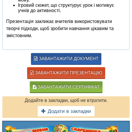
Ігровий сюжет, що структурує урок і мотивує
учнів до активності.
Презентація закликає вчителів використовувати
творчі підходи, щоб зробити навчання цікавим та
змістовним.
ЗАВАНТАЖИТИ ДОКУМЕНТ
ЗАВАНТАЖИТИ ПРЕЗЕНТАЦІЮ
ЗАВАНТАЖИТИ СЕРТИФІКАТ
Додайте в закладки, щоб не втратити.
Додати в закладки