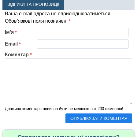
ВІДГУКИ ТА ПРОПОЗИЦІЇ
Ваша e-mail адреса не оприлюднюватиметься.
Обов’язкові поля позначені
*
Ім'я
*
Email
*
Коментар
*
Довжина коментаря повинна бути не меншою ніж 200 символів!