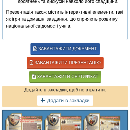
досягнень та дискусій навколо його спадщини.
Презентація також містить інтерактивні елементи, такі
як ігри та домашні завдання, що сприяють розвитку
національної свідомості учнів.
ЗАВАНТАЖИТИ ДОКУМЕНТ
ЗАВАНТАЖИТИ ПРЕЗЕНТАЦІЮ
ЗАВАНТАЖИТИ СЕРТИФІКАТ
Додайте в закладки, щоб не втратити.
Додати в закладки