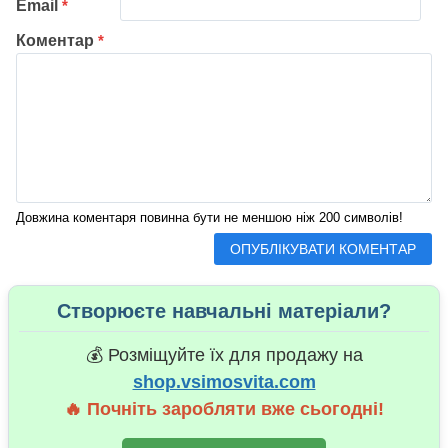
Email
*
Коментар
*
Довжина коментаря повинна бути не меншою ніж 200 символів!
Створюєте навчальні матеріали?
💰 Розміщуйте їх для продажу на
shop.vsimosvita.com
🔥 Почніть заробляти вже сьогодні!