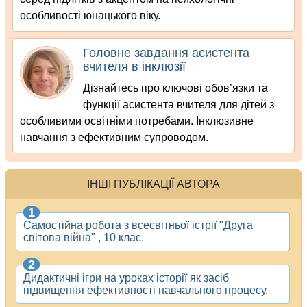
особливості юнацького віку.
Головне завдання асистента
вчителя в інклюзії
Дізнайтесь про ключові обов’язки та
функції асистента вчителя для дітей з
особливими освітніми потребами. Інклюзивне
навчання з ефективним супроводом.
ІНШІ ПУБЛІКАЦІЇ АВТОРА
Самостійна робота з всесвітньої істрії "Друга
світова війна" , 10 клас.
Дидактичні ігри на уроках історії як засіб
підвищення ефективності навчального процесу.