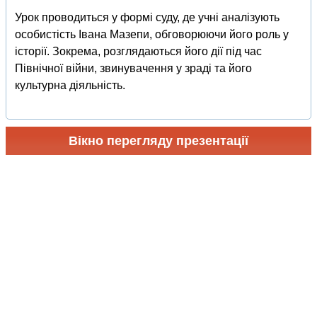
Урок проводиться у формі суду, де учні аналізують
особистість Івана Мазепи, обговорюючи його роль у
історії. Зокрема, розглядаються його дії під час
Північної війни, звинувачення у зраді та його
культурна діяльність.
Вікно перегляду презентації