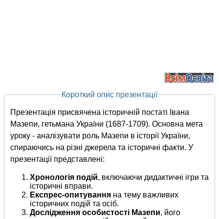
Короткий опис презентації
Презентація присвячена історичній постаті Івана
Мазепи, гетьмана України (1687-1709). Основна мета
уроку - аналізувати роль Мазепи в історії України,
спираючись на різні джерела та історичні факти. У
презентації представлені:
Хронологія подій
, включаючи дидактичні ігри та
історичні вправи.
Експрес-опитування
на тему важливих
історичних подій та осіб.
Дослідження особистості Мазепи
, його