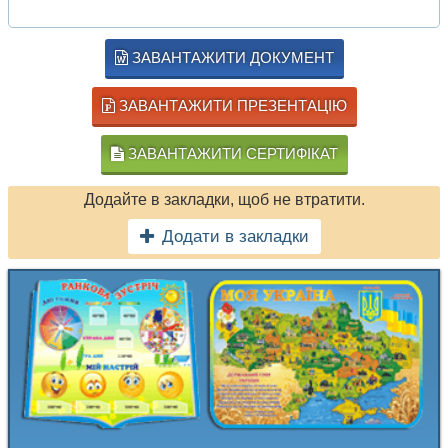
ЗАВАНТАЖИТИ ДОКУМЕНТ
ЗАВАНТАЖИТИ ПРЕЗЕНТАЦІЮ
ЗАВАНТАЖИТИ СЕРТИФІКАТ
Додайте в закладки, щоб не втратити.
Додати в закладки