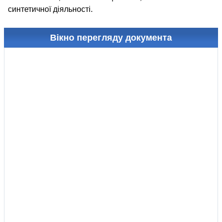
синтетичної діяльності.
Вікно перегляду документа