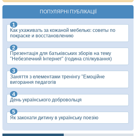
ПОПУЛЯРНІ ПУБЛІКАЦІЇ
Как ухаживать за кожаной мебелью: советы по
покраске и восстановлению
Презентація для батьківських зборів на тему
"Небезпечний Інтернет" (година спілкування)
Заняття з елементами тренінгу "Емоційне
вигорання педагогів
День українського добровольця
Як закохати дитину в українську поезію