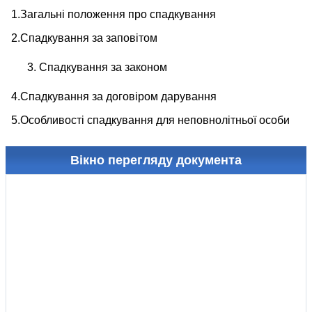
1.Загальні положення про спадкування
2.Спадкування за заповітом
Спадкування за законом
4.Спадкування за договіром дарування
5.Особливості спадкування для неповнолітньої особи
Вікно перегляду документа