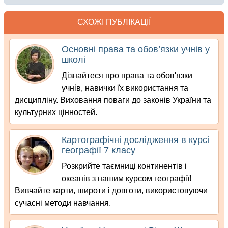
СХОЖІ ПУБЛІКАЦІЇ
Основні права та обов’язки учнів у
школі
Дізнайтеся про права та обов'язки
учнів, навички їх використання та
дисципліну. Виховання поваги до законів України та
культурних цінностей.
Картографічні дослідження в курсі
географії 7 класу
Розкрийте таємниці континентів і
океанів з нашим курсом географії!
Вивчайте карти, широти і довготи, використовуючи
сучасні методи навчання.