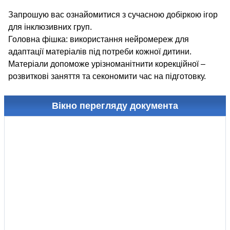
Запрошую вас ознайомитися з сучасною добіркою ігор
для інклюзивних груп.
Головна фішка: використання нейромереж для
адаптації матеріалів під потреби кожної дитини.
Матеріали допоможе урізноманітнити корекційної –
розвиткові заняття та секономити час на підготовку.
Вікно перегляду документа