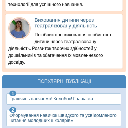
технології для успішного навчання.
Виховання дитини через
театралізовану діяльність
Посібник про виховання особистості
дитини через театралізовану
діяльність. Розвиток творчих здібностей у
дошкільників та збагачення їх мовленнєвого
досвіду.
ПОПУЛЯРНІ ПУБЛІКАЦІЇ
Граючись навчаємо! Колобок! Гра-казка.
«Формування навичок швидкого та усвідомленого
читання молодших школярів»