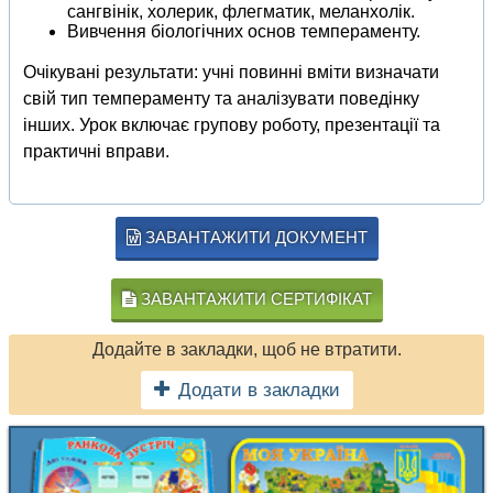
сангвінік, холерик, флегматик, меланхолік.
Вивчення біологічних основ темпераменту.
Очікувані результати: учні повинні вміти визначати
свій тип темпераменту та аналізувати поведінку
інших. Урок включає групову роботу, презентації та
практичні вправи.
ЗАВАНТАЖИТИ ДОКУМЕНТ
ЗАВАНТАЖИТИ СЕРТИФІКАТ
Додайте в закладки, щоб не втратити.
Додати в закладки