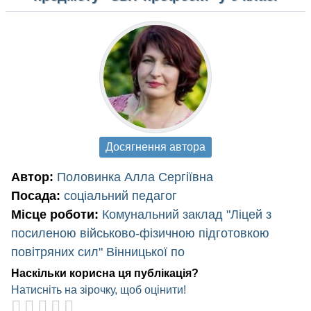
Досягнення автора
Автор:
Половинка Алла Сергіївна
Посада:
соціальний педагог
Місце роботи:
Комунальний заклад "Ліцей з
посиленою військово-фізичною підготовкою
повітряних сил" Вінницької по
Наскільки корисна ця публікація?
Натисніть на зірочку, щоб оцінити!