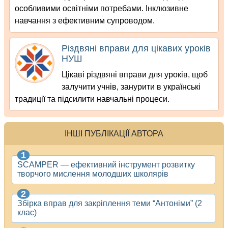
особливими освітніми потребами. Інклюзивне
навчання з ефективним супроводом.
Різдвяні вправи для цікавих уроків
НУШ
Цікаві різдвяні вправи для уроків, щоб
залучити учнів, занурити в українські
традиції та підсилити навчальні процеси.
ІНШІ ПУБЛІКАЦІЇ АВТОРА
SCAMPER — ефективний інструмент розвитку
творчого мислення молодших школярів
Збірка вправ для закріплення теми “Антоніми” (2
клас)