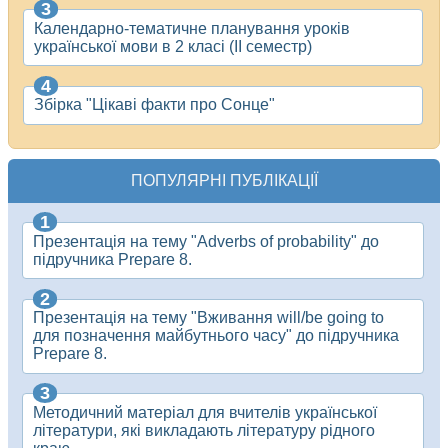
Календарно-тематичне планування уроків
української мови в 2 класі (ІІ семестр)
Збірка "Цікаві факти про Сонце"
ПОПУЛЯРНІ ПУБЛІКАЦІЇ
Презентація на тему "Adverbs of probability" до
підручника Prepare 8.
Презентація на тему "Вживання will/be going to
для позначення майбутнього часу" до підручника
Prepare 8.
Методичний матеріал для вчителів української
літератури, які викладають літературу рідного