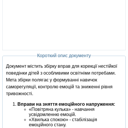
Короткий опис документу
Документ містить збірку вправ для корекції нестійкої
поведінки дітей з особливими освітніми потребами.
Мета збірки полягає у формуванні навичок
саморегуляції, контролю емоцій та зниженні рівня
тривожності.
Вправи на зняття емоційного напруження:
«Повітряна кулька» - навчання
усвідомленню емоцій.
«Хвилька спокою» - стабілізація
емоційного стану.