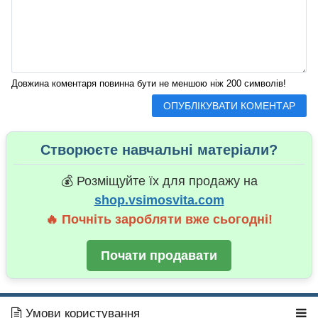
Довжина коментаря повинна бути не меншою ніж 200 символів!
Створюєте навчальні матеріали?
💰 Розміщуйте їх для продажу на
shop.vsimosvita.com
🔥 Почніть заробляти вже сьогодні!
Почати продавати
Умови користування