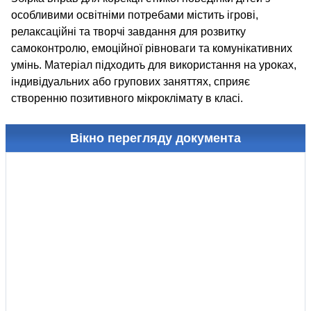
особливими освітніми потребами містить ігрові,
релаксаційні та творчі завдання для розвитку
самоконтролю, емоційної рівноваги та комунікативних
умінь. Матеріал підходить для використання на уроках,
індивідуальних або групових заняттях, сприяє
створенню позитивного мікроклімату в класі.
Вікно перегляду документа