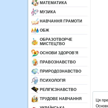
МАТЕМАТИКА
МУЗИКА
НАВЧАННЯ ГРАМОТИ
ОБЖ
ОБРАЗОТВОРЧЕ
МИСТЕЦТВО
ОСНОВИ ЗДОРОВ’Я
ПРАВОЗНАВСТВО
ПРИРОДОЗНАВСТВО
ПСИХОЛОГІЯ
РЕЛІГІЄЗНАВСТВО
ТРУДОВЕ НАВЧАННЯ
Ця пре
Основн
УКРАЇНСЬКА