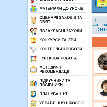
МАТЕРІАЛИ ДО УРОКІВ
СЦЕНАРІЇ ЗАХОДІВ ТА
1 клас
СВЯТ
читання
Презен
ПОЗАКЛАСНІ ЗАХОДИ
КОНКУРСИ ТА ІГРИ
КОНТРОЛЬНІ РОБОТИ
ГУРТКОВА РОБОТА
МЕТОДИЧНІ
РЕКОМЕНДАЦІЇ
ПІДРУЧНИКИ ТА
ПОСІБНИКИ
ПЛАНУВАННЯ
УПРАВЛІННЯ ШКОЛОЮ