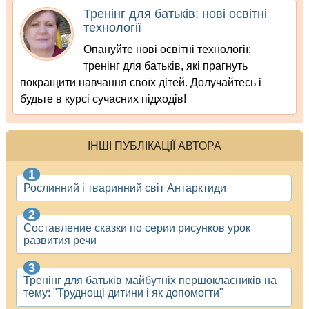
Тренінг для батьків: нові освітні
технології
Опануйте нові освітні технології:
тренінг для батьків, які прагнуть
покращити навчання своїх дітей. Долучайтесь і
будьте в курсі сучасних підходів!
ІНШІ ПУБЛІКАЦІЇ АВТОРА
Рослинний і тваринний світ Антарктиди
Составление сказки по серии рисунков урок
развития речи
Тренінг для батьків майбутніх першокласників на
тему: "Труднощі дитини і як допомогти"