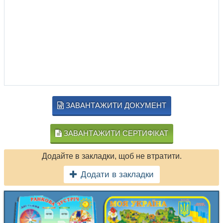
ЗАВАНТАЖИТИ ДОКУМЕНТ
ЗАВАНТАЖИТИ СЕРТИФІКАТ
Додайте в закладки, щоб не втратити.
Додати в закладки