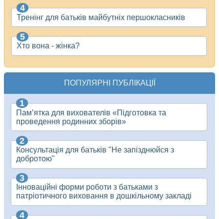
Тренінг для батьків майбутніх першокласників
Хто вона - жінка?
ПОПУЛЯРНІ ПУБЛІКАЦІЇ
Пам’ятка для вихователів «Підготовка та
проведення родинних зборів»
Консультація для батьків "Не запізднюйся з
добротою"
Інноваційні форми роботи з батьками з
патріотичного виховання в дошкільному закладі