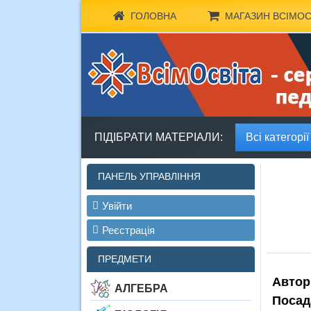
ГОЛОВНА
МАГАЗИН ВСІМОС
ПІДІБРАТИ МАТЕРІАЛИ:
Всі категорії
ПАНЕЛЬ УПРАВЛІННЯ
Увійти
Реєстрація
ПРЕДМЕТИ
Автор
АЛГЕБРА
Посад