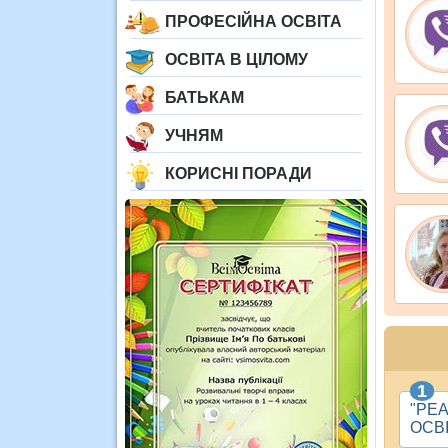
ПРОФЕСІЙНА ОСВІТА
ОСВІТА В ЦІЛОМУ
БАТЬКАМ
УЧНЯМ
КОРИСНІ ПОРАДИ
"РЕ
ОСВ