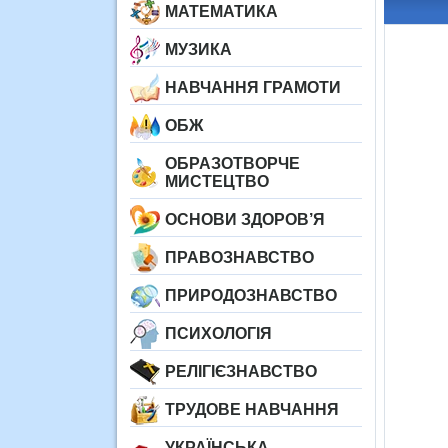
МАТЕМАТИКА
МУЗИКА
НАВЧАННЯ ГРАМОТИ
ОБЖ
ОБРАЗОТВОРЧЕ
МИСТЕЦТВО
ОСНОВИ ЗДОРОВ’Я
ПРАВОЗНАВСТВО
ПРИРОДОЗНАВСТВО
ПСИХОЛОГІЯ
РЕЛІГІЄЗНАВСТВО
ТРУДОВЕ НАВЧАННЯ
УКРАЇНСЬКА