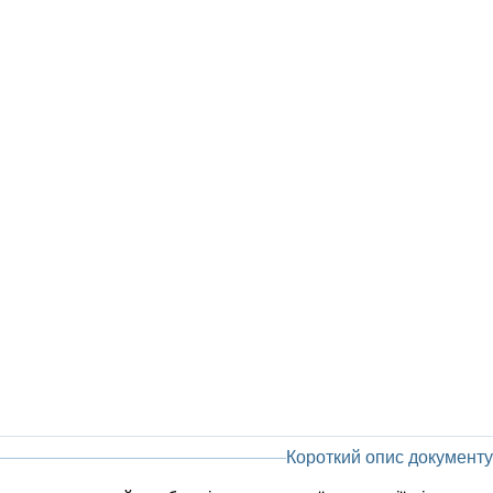
Короткий опис документу