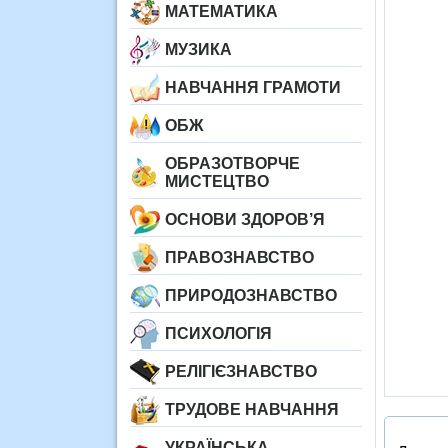
МАТЕМАТИКА
МУЗИКА
НАВЧАННЯ ГРАМОТИ
ОБЖ
ОБРАЗОТВОРЧЕ
МИСТЕЦТВО
ОСНОВИ ЗДОРОВ’Я
ПРАВОЗНАВСТВО
ПРИРОДОЗНАВСТВО
ПСИХОЛОГІЯ
РЕЛІГІЄЗНАВСТВО
ТРУДОВЕ НАВЧАННЯ
УКРАЇНСЬКА