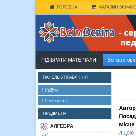
ГОЛОВНА
МАГАЗИН ВСІМОС
ПІДІБРАТИ МАТЕРІАЛИ:
Всі категорії
ПАНЕЛЬ УПРАВЛІННЯ
Увійти
Реєстрація
Автор
ПРЕДМЕТИ
Посад
Місце
АЛГЕБРА
ліцею 