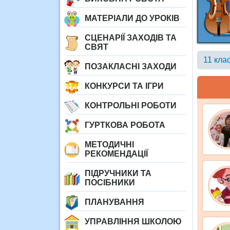
МАТЕРІАЛИ ДО УРОКІВ
СЦЕНАРІЇ ЗАХОДІВ ТА
СВЯТ
11 кла
ПОЗАКЛАСНІ ЗАХОДИ
КОНКУРСИ ТА ІГРИ
КОНТРОЛЬНІ РОБОТИ
ГУРТКОВА РОБОТА
МЕТОДИЧНІ
РЕКОМЕНДАЦІЇ
ПІДРУЧНИКИ ТА
ПОСІБНИКИ
ПЛАНУВАННЯ
УПРАВЛІННЯ ШКОЛОЮ