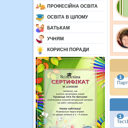
ПРОФЕСІЙНА ОСВІТА
ОСВІТА В ЦІЛОМУ
БАТЬКАМ
УЧНЯМ
КОРИСНІ ПОРАДИ
Парт
Тест