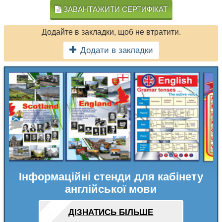
ЗАВАНТАЖИТИ СЕРТИФІКАТ
Додайте в закладки, щоб не втратити.
Додати в закладки
Інформаційні стенди для кабінету
англійської мови
ДІЗНАТИСЬ БІЛЬШЕ