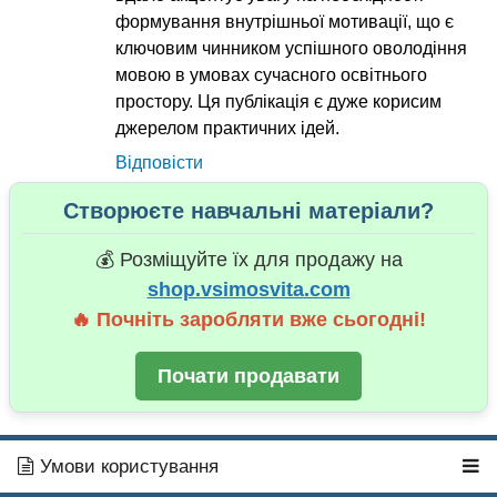
формування внутрішньої мотивації, що є
ключовим чинником успішного оволодіння
мовою в умовах сучасного освітнього
простору. Ця публікація є дуже корисим
джерелом практичних ідей.
Відповісти
Створюєте навчальні матеріали?
💰 Розміщуйте їх для продажу на
shop.vsimosvita.com
🔥 Почніть заробляти вже сьогодні!
Почати продавати
Умови користування