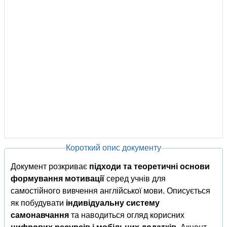
Короткий опис документу
Документ розкриває
підходи та теоретичні основи
формування мотивації
серед учнів для
самостійного вивчення англійської мови. Описується
як побудувати
індивідуальну систему
самонавчання
та наводиться огляд корисних