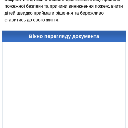
пожежної безпеки та причини виникнення пожеж, вчити
дітей швидко приймати рішення та бережливо
ставитись до свого життя.
Вікно перегляду документа