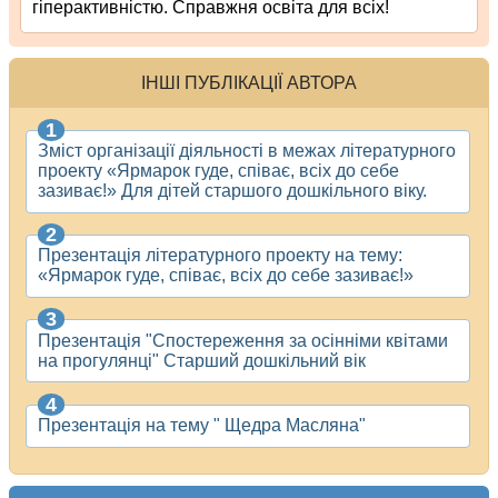
гіперактивністю. Справжня освіта для всіх!
ІНШІ ПУБЛІКАЦІЇ АВТОРА
Зміст організації діяльності в межах літературного
проекту «Ярмарок гуде, співає, всіх до себе
зазиває!» Для дітей старшого дошкільного віку.
Презентація літературного проекту на тему:
«Ярмарок гуде, співає, всіх до себе зазиває!»
Презентація "Спостереження за осінніми квітами
на прогулянці" Старший дошкільний вік
Презентація на тему " Щедра Масляна"