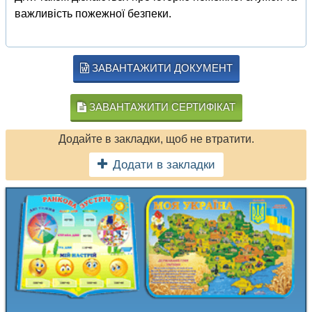
важливість пожежної безпеки.
ЗАВАНТАЖИТИ ДОКУМЕНТ
ЗАВАНТАЖИТИ СЕРТИФІКАТ
Додайте в закладки, щоб не втратити.
Додати в закладки