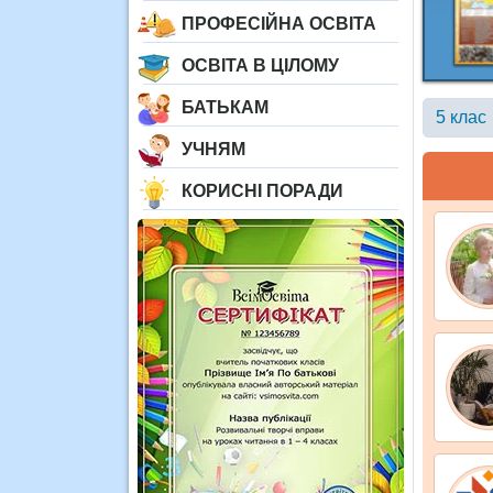
ПРОФЕСІЙНА ОСВІТА
ОСВІТА В ЦІЛОМУ
БАТЬКАМ
5 клас
УЧНЯМ
КОРИСНІ ПОРАДИ