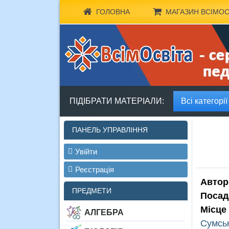
ГОЛОВНА
МАГАЗИН ВСІМОС
ПІДІБРАТИ МАТЕРІАЛИ:
Всі категорії
ПАНЕЛЬ УПРАВЛІННЯ
Увійти
Реєстрація
Автор
ПРЕДМЕТИ
Посад
Місце
АЛГЕБРА
Сумськ