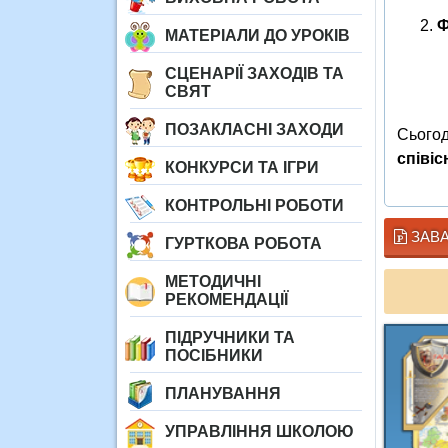
Ф
МАТЕРІАЛИ ДО УРОКІВ
СЦЕНАРІЇ ЗАХОДІВ ТА
СВЯТ
ПОЗАКЛАСНІ ЗАХОДИ
Сьогод
співіс
КОНКУРСИ ТА ІГРИ
КОНТРОЛЬНІ РОБОТИ
ЗАВА
ГУРТКОВА РОБОТА
МЕТОДИЧНІ
РЕКОМЕНДАЦІЇ
ПІДРУЧНИКИ ТА
ПОСІБНИКИ
ПЛАНУВАННЯ
УПРАВЛІННЯ ШКОЛОЮ