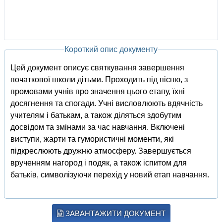
Короткий опис документу
Цей документ описує святкування завершення
початкової школи дітьми. Проходить під пісню, з
промовами учнів про значення цього етапу, їхні
досягнення та спогади. Учні висловлюють вдячність
учителям і батькам, а також діляться здобутим
досвідом та змінами за час навчання. Включені
виступи, жарти та гумористичні моменти, які
підкреслюють дружню атмосферу. Завершується
врученням нагород і подяк, а також іспитом для
батьків, символізуючи перехід у новий етап навчання.
ЗАВАНТАЖИТИ ДОКУМЕНТ