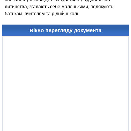
дитинства, згадають себе маленькими, подякують
батькам, вчителям та рідній школі.
Вікно перегляду документа