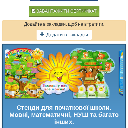
ЗАВАНТАЖИТИ СЕРТИФІКАТ
Додайте в закладки, щоб не втратити.
Додати в закладки
Стенди для початкової школи.
Мовні, математичні, НУШ та багато
інших.