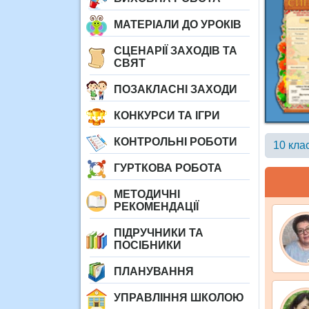
МАТЕРІАЛИ ДО УРОКІВ
СЦЕНАРІЇ ЗАХОДІВ ТА
СВЯТ
ПОЗАКЛАСНІ ЗАХОДИ
КОНКУРСИ ТА ІГРИ
КОНТРОЛЬНІ РОБОТИ
10 кла
ГУРТКОВА РОБОТА
МЕТОДИЧНІ
РЕКОМЕНДАЦІЇ
ПІДРУЧНИКИ ТА
ПОСІБНИКИ
ПЛАНУВАННЯ
УПРАВЛІННЯ ШКОЛОЮ