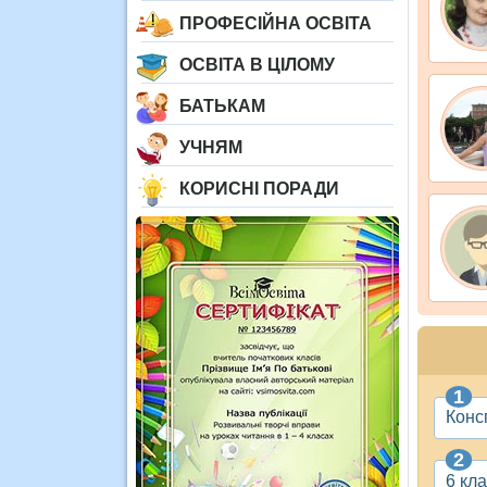
ПРОФЕСІЙНА ОСВІТА
ОСВІТА В ЦІЛОМУ
БАТЬКАМ
УЧНЯМ
КОРИСНІ ПОРАДИ
Консп
6 кл