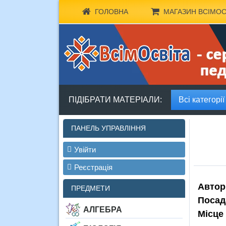
ГОЛОВНА
МАГАЗИН ВСІМОС
ПІДІБРАТИ МАТЕРІАЛИ:
Всі категорії
ПАНЕЛЬ УПРАВЛІННЯ
Увійти
Реєстрація
Автор
ПРЕДМЕТИ
Посад
АЛГЕБРА
Місце