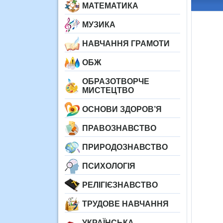
МАТЕМАТИКА
МУЗИКА
НАВЧАННЯ ГРАМОТИ
ОБЖ
ОБРАЗОТВОРЧЕ
МИСТЕЦТВО
ОСНОВИ ЗДОРОВ’Я
ПРАВОЗНАВСТВО
ПРИРОДОЗНАВСТВО
ПСИХОЛОГІЯ
РЕЛІГІЄЗНАВСТВО
ТРУДОВЕ НАВЧАННЯ
УКРАЇНСЬКА