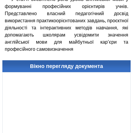
формуванні професійних орієнтирів учнів.
Представлено власний педагогічний досвід
використання практикоорієнтованих завдань, проєктної
діяльності та інтерактивних методів навчання, які
допомагають школярам усвідомити значення
англійської мови для майбутньої кар’єри та
професійного самовизначення
Вікно перегляду документа