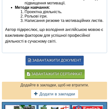
підвищення мотивації.
Методи навчання:
Проектна діяльність.
Рольові ігри.
Написання резюме та мотиваційних листів.
Автор підкреслює, що володіння англійською мовою є
важливим фактором для успішної професійної
діяльності в сучасному світі.
ЗАВАНТАЖИТИ ДОКУМЕНТ
ЗАВАНТАЖИТИ СЕРТИФІКАТ
Додайте в закладки, щоб не втратити.
Додати в закладки