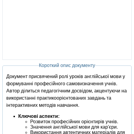
Короткий опис документу
Документ присвячений ролі уроків англійської мови у
формуванні професійного самовизначення учнів.
Автор ділиться педагогічним досвідом, акцентуючи на
використанні практикоорієнтованих завдань та
інтерактивних методів навчання.
Ключові аспекти:
Розвиток професійних орієнтирів учнів.
Значення англійської мови для кар'єри.
Використання автентичних матеріалів для