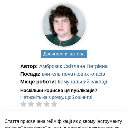
Досягнення автора
Автор:
Амброзяк Світлана Петрівна
Посада:
вчитель початкових класів
Місце роботи:
Комунальний заклад
Наскільки корисна ця публікація?
Натисніть на зірочку, щоб оцінити!
Стаття присвячена гейміфікації як дієвому інструменту