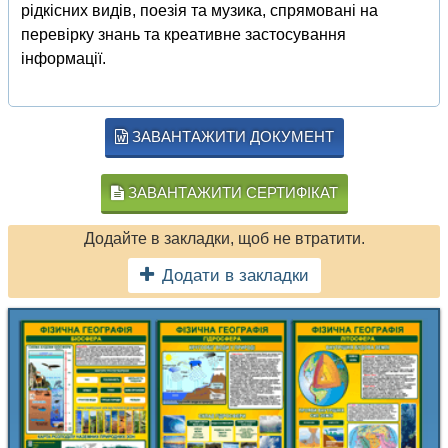
рідкісних видів, поезія та музика, спрямовані на
перевірку знань та креативне застосування
інформації.
ЗАВАНТАЖИТИ ДОКУМЕНТ
ЗАВАНТАЖИТИ СЕРТИФІКАТ
Додайте в закладки, щоб не втратити.
Додати в закладки