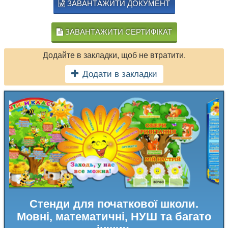
ЗАВАНТАЖИТИ ДОКУМЕНТ
ЗАВАНТАЖИТИ СЕРТИФІКАТ
Додайте в закладки, щоб не втратити.
Додати в закладки
Стенди для початкової школи.
Мовні, математичні, НУШ та багато