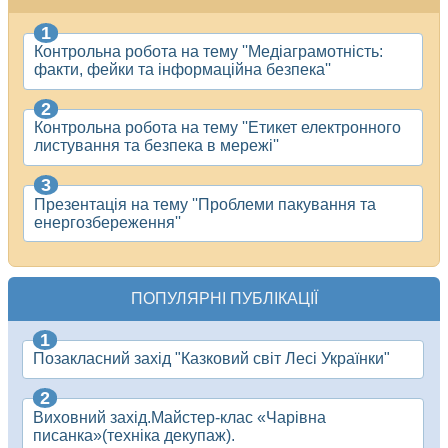
Контрольна робота на тему ''Медіаграмотність:
факти, фейки та інформаційна безпека''
Контрольна робота на тему ''Етикет електронного
листування та безпека в мережі''
Презентація на тему ''Проблеми пакування та
енергозбереження''
ПОПУЛЯРНІ ПУБЛІКАЦІЇ
Позакласний захід "Казковий світ Лесі Українки"
Виховний захід.Майстер-клас «Чарівна
писанка»(техніка декупаж).