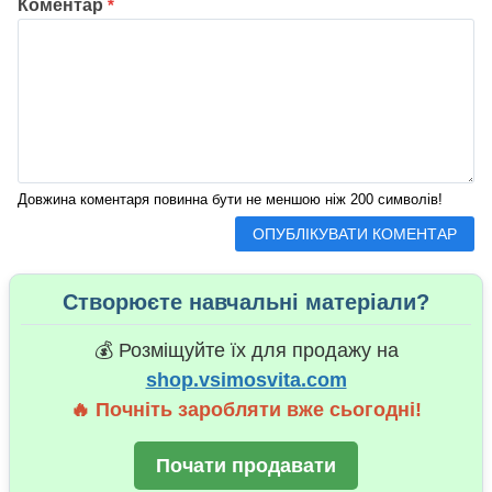
Коментар
*
Довжина коментаря повинна бути не меншою ніж 200 символів!
Створюєте навчальні матеріали?
💰 Розміщуйте їх для продажу на
shop.vsimosvita.com
🔥 Почніть заробляти вже сьогодні!
Почати продавати