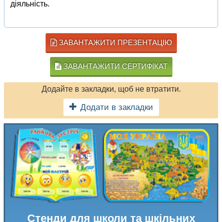
діяльність.
ЗАВАНТАЖИТИ ПРЕЗЕНТАЦІЮ
ЗАВАНТАЖИТИ СЕРТИФІКАТ
Додайте в закладки, щоб не втратити.
Додати в закладки
Стенди для школи та шкільних