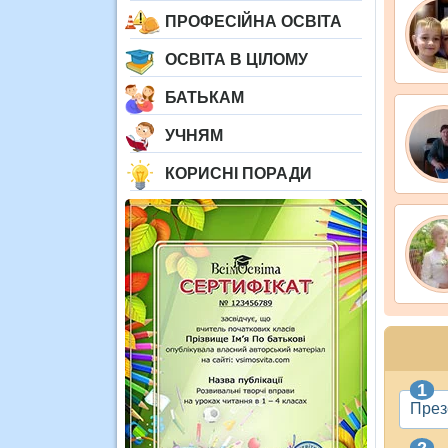
ПРОФЕСІЙНА ОСВІТА
ОСВІТА В ЦІЛОМУ
БАТЬКАМ
УЧНЯМ
КОРИСНІ ПОРАДИ
През