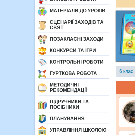
МАТЕРІАЛИ ДО УРОКІВ
СЦЕНАРІЇ ЗАХОДІВ ТА
СВЯТ
ПОЗАКЛАСНІ ЗАХОДИ
КОНКУРСИ ТА ІГРИ
КОНТРОЛЬНІ РОБОТИ
6 клас
ГУРТКОВА РОБОТА
МЕТОДИЧНІ
РЕКОМЕНДАЦІЇ
ПІДРУЧНИКИ ТА
ПОСІБНИКИ
ПЛАНУВАННЯ
УПРАВЛІННЯ ШКОЛОЮ