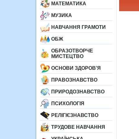
МАТЕМАТИКА
МУЗИКА
НАВЧАННЯ ГРАМОТИ
ОБЖ
ОБРАЗОТВОРЧЕ
МИСТЕЦТВО
ОСНОВИ ЗДОРОВ’Я
ПРАВОЗНАВСТВО
ПРИРОДОЗНАВСТВО
ПСИХОЛОГІЯ
РЕЛІГІЄЗНАВСТВО
ТРУДОВЕ НАВЧАННЯ
УКРАЇНСЬКА