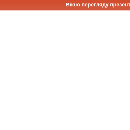
Вікно перегляду презент