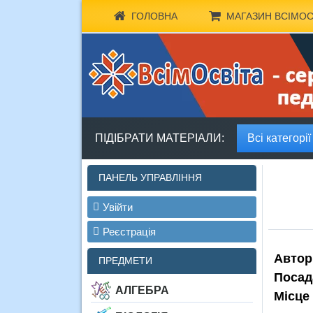
ГОЛОВНА
МАГАЗИН ВСІМОС
ПІДІБРАТИ МАТЕРІАЛИ:
Всі категорії
ПАНЕЛЬ УПРАВЛІННЯ
Увійти
Реєстрація
Автор
ПРЕДМЕТИ
Посад
АЛГЕБРА
Місце