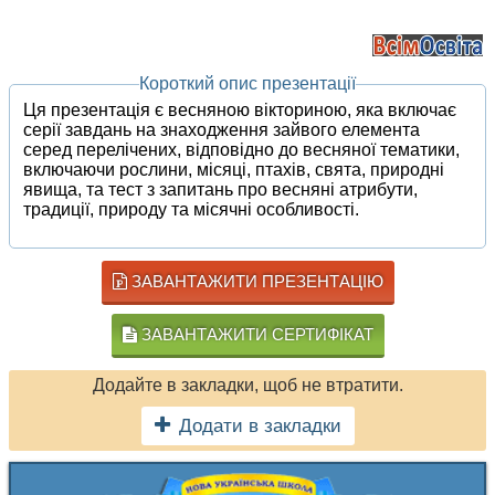
Короткий опис презентації
Ця презентація є весняною вікториною, яка включає
серії завдань на знаходження зайвого елемента
серед перелічених, відповідно до весняної тематики,
включаючи рослини, місяці, птахів, свята, природні
явища, та тест з запитань про весняні атрибути,
традиції, природу та місячні особливості.
ЗАВАНТАЖИТИ ПРЕЗЕНТАЦІЮ
ЗАВАНТАЖИТИ СЕРТИФІКАТ
Додайте в закладки, щоб не втратити.
Додати в закладки