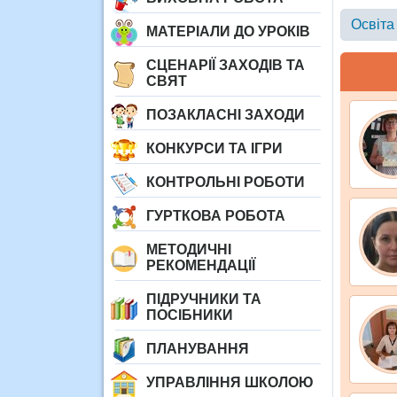
Освіта
МАТЕРІАЛИ ДО УРОКІВ
СЦЕНАРІЇ ЗАХОДІВ ТА
СВЯТ
ПОЗАКЛАСНІ ЗАХОДИ
КОНКУРСИ ТА ІГРИ
КОНТРОЛЬНІ РОБОТИ
ГУРТКОВА РОБОТА
МЕТОДИЧНІ
РЕКОМЕНДАЦІЇ
ПІДРУЧНИКИ ТА
ПОСІБНИКИ
ПЛАНУВАННЯ
УПРАВЛІННЯ ШКОЛОЮ