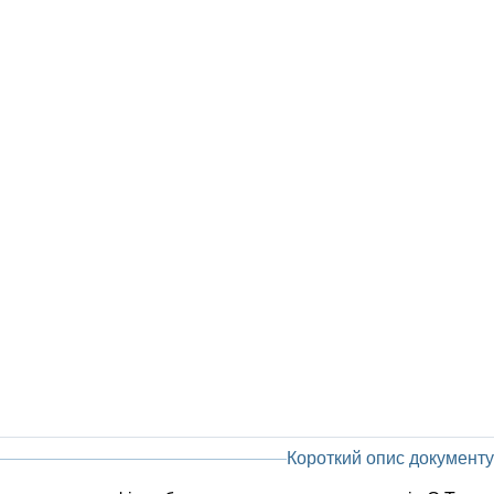
Короткий опис документу