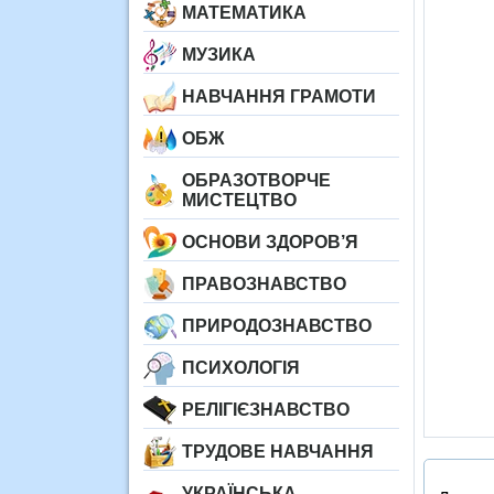
МАТЕМАТИКА
МУЗИКА
НАВЧАННЯ ГРАМОТИ
ОБЖ
ОБРАЗОТВОРЧЕ
МИСТЕЦТВО
ОСНОВИ ЗДОРОВ’Я
ПРАВОЗНАВСТВО
ПРИРОДОЗНАВСТВО
ПСИХОЛОГІЯ
РЕЛІГІЄЗНАВСТВО
ТРУДОВЕ НАВЧАННЯ
УКРАЇНСЬКА