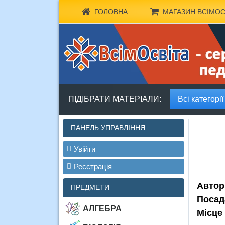
ГОЛОВНА
МАГАЗИН ВСІМОС
ПІДІБРАТИ МАТЕРІАЛИ:
Всі категорії
ПАНЕЛЬ УПРАВЛІННЯ
Увійти
Реєстрація
Автор
ПРЕДМЕТИ
Посад
АЛГЕБРА
Місце