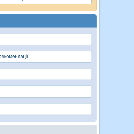
рекомендації