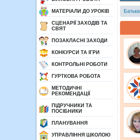
МАТЕРІАЛИ ДО УРОКІВ
Батьк
СЦЕНАРІЇ ЗАХОДІВ ТА
СВЯТ
ПОЗАКЛАСНІ ЗАХОДИ
КОНКУРСИ ТА ІГРИ
КОНТРОЛЬНІ РОБОТИ
ГУРТКОВА РОБОТА
МЕТОДИЧНІ
РЕКОМЕНДАЦІЇ
ПІДРУЧНИКИ ТА
ПОСІБНИКИ
ПЛАНУВАННЯ
УПРАВЛІННЯ ШКОЛОЮ