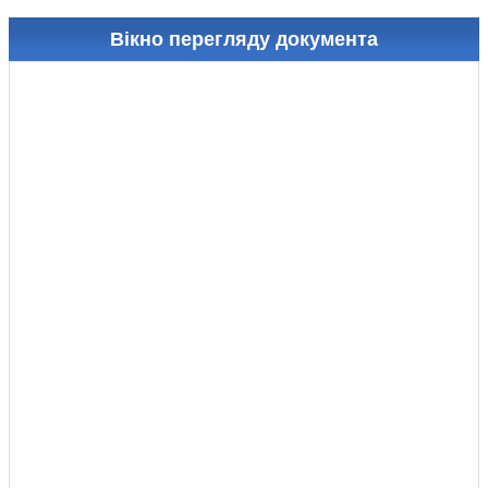
Вікно перегляду документа