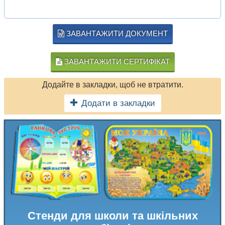
ЗАВАНТАЖИТИ ДОКУМЕНТ
ЗАВАНТАЖИТИ СЕРТИФІКАТ
Додайте в закладки, щоб не втратити.
Додати в закладки
Стенди для школи та шкільних