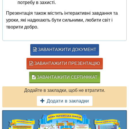
потребу в захисті.
Презентація також містить інтерактивні завдання та
уроки, які надихають бути сильними, любити світ і
творити добро.
ЗАВАНТАЖИТИ ДОКУМЕНТ
ЗАВАНТАЖИТИ ПРЕЗЕНТАЦІЮ
ЗАВАНТАЖИТИ СЕРТИФІКАТ
Додайте в закладки, щоб не втратити.
Додати в закладки