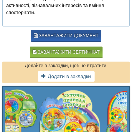
активності, пізнавальних інтересів та вміння
спостерігати.
ЗАВАНТАЖИТИ ДОКУМЕНТ
ЗАВАНТАЖИТИ СЕРТИФІКАТ
Додайте в закладки, щоб не втратити.
Додати в закладки