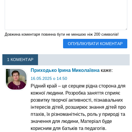
Довжина коментаря повинна бути не меншою ніж 200 символів!
1 КОМЕНТАР
Приходько Ірина Миколаївна
каже:
16.05.2025 о 14:50
Рідний край – це серцем рідна сторона для
кожної людини. Розробка заняття сприяє
розвитку творчої активності, пізнавальних
інтересів дітей, розширює знання дітей про
птахів, їх різноманітність, роль у природі та
значення для людини, Матеріал буде
корисним для батьків та педагогів.