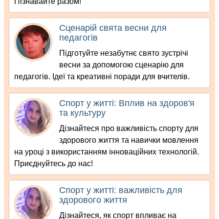
Пізнавайте разом!
Сценарій свята весни для
педагогів
Підготуйте незабутнє свято зустрічі
весни за допомогою сценарію для
педагогів. Ідеї та креативні поради для вчителів.
Спорт у житті: Вплив на здоров'я
та культуру
Дізнайтеся про важливість спорту для
здорового життя та навички мовлення
на уроці з використанням інноваційних технологій.
Приєднуйтесь до нас!
Спорт у житті: важливість для
здорового життя
Дізнайтеся, як спорт впливає на