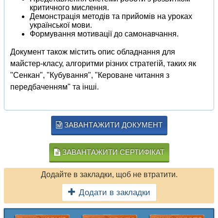
критичного мислення.
Демонстрація методів та прийомів на уроках
української мови.
Формування мотивації до самонавчання.
Документ також містить опис обладнання для
майстер-класу, алгоритми різних стратегій, таких як
"Сенкан", "Кубування", "Кероване читання з
передбаченням" та інші.
ЗАВАНТАЖИТИ ДОКУМЕНТ
ЗАВАНТАЖИТИ СЕРТИФІКАТ
Додайте в закладки, щоб не втратити.
Додати в закладки