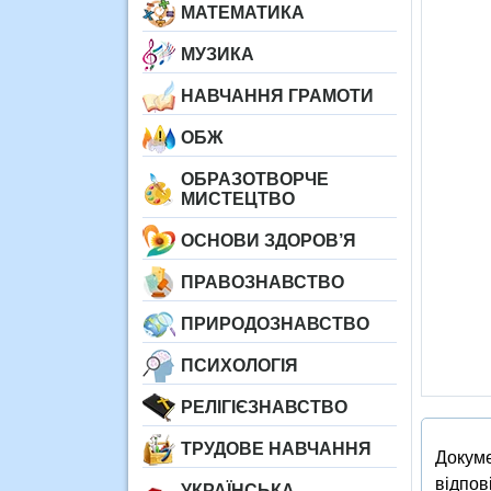
МАТЕМАТИКА
МУЗИКА
НАВЧАННЯ ГРАМОТИ
ОБЖ
ОБРАЗОТВОРЧЕ
МИСТЕЦТВО
ОСНОВИ ЗДОРОВ’Я
ПРАВОЗНАВСТВО
ПРИРОДОЗНАВСТВО
ПСИХОЛОГІЯ
РЕЛІГІЄЗНАВСТВО
ТРУДОВЕ НАВЧАННЯ
Докуме
відпов
УКРАЇНСЬКА