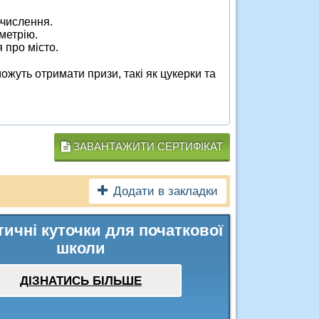
бчислення.
ометрію.
я про місто.
ожуть отримати призи, такі як цукерки та
ЗАВАНТАЖИТИ СЕРТИФІКАТ
Додати в закладки
ичні куточки для початкової
школи
ДІЗНАТИСЬ БІЛЬШЕ