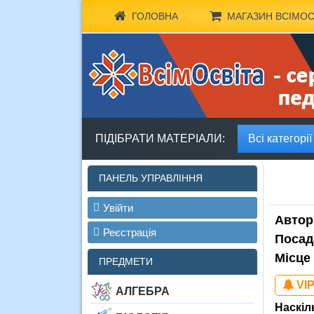
ГОЛОВНА
МАГАЗИН ВСІМОС
ПІДІБРАТИ МАТЕРІАЛИ:
Всі категорії
ПАНЕЛЬ УПРАВЛІННЯ
Увійти
Автор
Реєстрація
Посад
Місце
ПРЕДМЕТИ
VIP
АЛГЕБРА
Наскіл