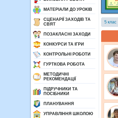
МАТЕРІАЛИ ДО УРОКІВ
СЦЕНАРІЇ ЗАХОДІВ ТА
5 клас
СВЯТ
ПОЗАКЛАСНІ ЗАХОДИ
КОНКУРСИ ТА ІГРИ
КОНТРОЛЬНІ РОБОТИ
ГУРТКОВА РОБОТА
МЕТОДИЧНІ
РЕКОМЕНДАЦІЇ
ПІДРУЧНИКИ ТА
ПОСІБНИКИ
ПЛАНУВАННЯ
УПРАВЛІННЯ ШКОЛОЮ