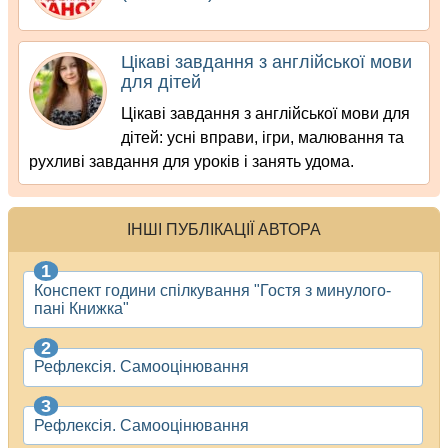
Цікаві завдання з англійської мови
для дітей
Цікаві завдання з англійської мови для
дітей: усні вправи, ігри, малювання та
рухливі завдання для уроків і занять удома.
ІНШІ ПУБЛІКАЦІЇ АВТОРА
Конспект години спілкування "Гостя з минулого-
пані Книжка"
Рефлексія. Самооцінювання
Рефлексія. Самооцінювання