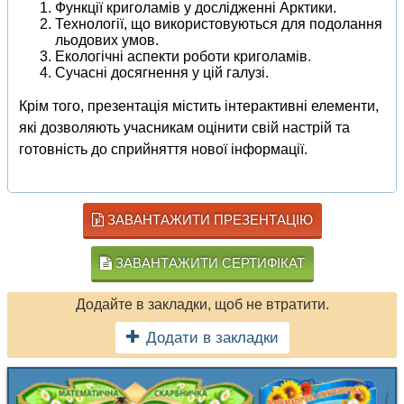
Функції криголамів у дослідженні Арктики.
Технології, що використовуються для подолання
льодових умов.
Екологічні аспекти роботи криголамів.
Сучасні досягнення у цій галузі.
Крім того, презентація містить інтерактивні елементи,
які дозволяють учасникам оцінити свій настрій та
готовність до сприйняття нової інформації.
ЗАВАНТАЖИТИ ПРЕЗЕНТАЦІЮ
ЗАВАНТАЖИТИ СЕРТИФІКАТ
Додайте в закладки, щоб не втратити.
Додати в закладки