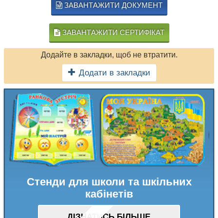
ЗАВАНТАЖИТИ ДОКУМЕНТ
ЗАВАНТАЖИТИ СЕРТИФІКАТ
Додайте в закладки, щоб не втратити.
Додати в закладки
Стенди для школи та шкільних
кабінетів
ДІЗНАТИСЬ БІЛЬШЕ