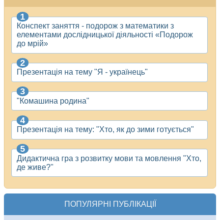
Конспект заняття - подорож з математики з
елементами дослідницької діяльності «Подорож
до мрій»
Презентація на тему "Я - українець"
"Комашина родина"
Презентація на тему: "Хто, як до зими готується"
Дидактична гра з розвитку мови та мовлення "Хто,
де живе?"
ПОПУЛЯРНІ ПУБЛІКАЦІЇ