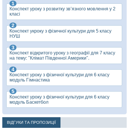
Конспект уроку з розвитку зв’язного мовлення у 2
класі
Конспект укроку з фізичної культури для 5 класу
НУШ
Конспект відкритого уроку з географії для 7 класу
на тему: "Клімат Південної Америки".
Конспект уроку з фізичної культури для 6 класу
модуль Гімнастика
Конспект уроку з фізичної культури для 6 класу
модуль Баскетбол
ВІДГУКИ ТА ПРОПОЗИЦІЇ