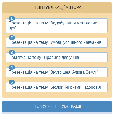
ІНШІ ПУБЛІКАЦІЇ АВТОРА
Презентація на тему "Видобування металевих
руд"
Презентація на тему "Умови успішного навчання"
Пам'ятка на тему "Правила для учнів"
Презентація на тему "Внутрішня будова Землі"
Презентація на тему "Біологічні ритми і здоров'я"
ПОПУЛЯРНІ ПУБЛІКАЦІЇ