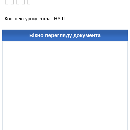
Конспект уроку 5 клас НУШ
Вікно перегляду документа