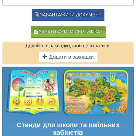
ЗАВАНТАЖИТИ ДОКУМЕНТ
ЗАВАНТАЖИТИ СЕРТИФІКАТ
Додайте в закладки, щоб не втратити.
Додати в закладки
Стенди для школи та шкільних
кабінетів