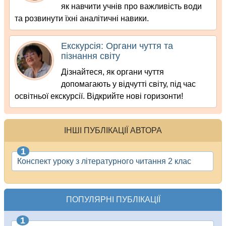
як навчити учнів про важливість води
та розвинути їхні аналітичні навики.
Екскурсія: Органи чуття та
пізнання світу
Дізнайтеся, як органи чуття
допомагають у відчутті світу, під час
освітньої екскурсії. Відкрийте нові горизонти!
ІНШІ ПУБЛІКАЦІЇ АВТОРА
Конспект уроку з літературного читання 2 клас
ПОПУЛЯРНІ ПУБЛІКАЦІЇ