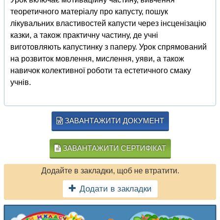
теоретичного матеріалу про капусту, пошук
лікувальних властивостей капусти через інсценізацію
казки, а також практичну частину, де учні
виготовляють капустинку з паперу. Урок спрямований
на розвиток мовлення, мислення, уяви, а також
навичок колективної роботи та естетичного смаку
учнів.
ЗАВАНТАЖИТИ ДОКУМЕНТ
ЗАВАНТАЖИТИ СЕРТИФІКАТ
Додайте в закладки, щоб не втратити.
Додати в закладки