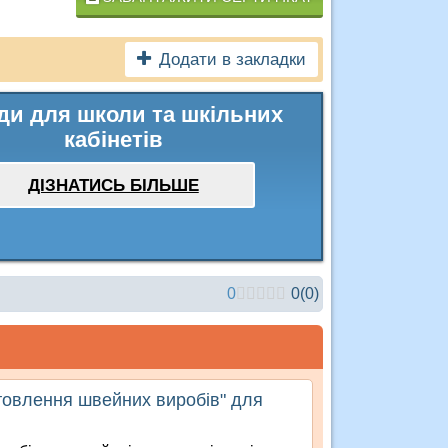
Додати в закладки
ди для школи та шкільних
кабінетів
ДІЗНАТИСЬ БІЛЬШЕ
0
0
(
0
)
отовлення швейних виробів" для