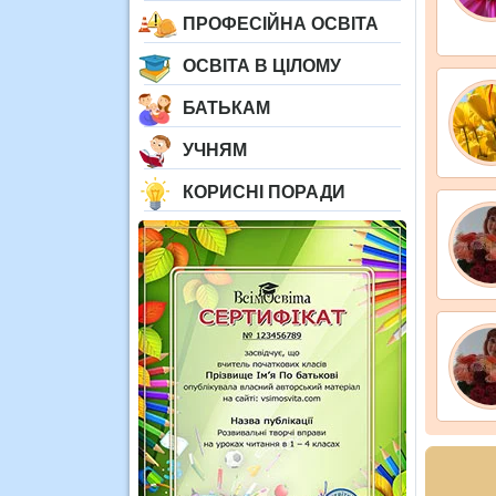
ПРОФЕСІЙНА ОСВІТА
ОСВІТА В ЦІЛОМУ
БАТЬКАМ
УЧНЯМ
КОРИСНІ ПОРАДИ