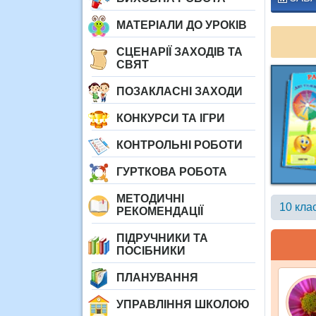
МАТЕРІАЛИ ДО УРОКІВ
СЦЕНАРІЇ ЗАХОДІВ ТА
СВЯТ
ПОЗАКЛАСНІ ЗАХОДИ
КОНКУРСИ ТА ІГРИ
КОНТРОЛЬНІ РОБОТИ
ГУРТКОВА РОБОТА
МЕТОДИЧНІ
10 кла
РЕКОМЕНДАЦІЇ
ПІДРУЧНИКИ ТА
ПОСІБНИКИ
ПЛАНУВАННЯ
УПРАВЛІННЯ ШКОЛОЮ