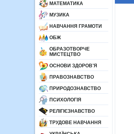
МАТЕМАТИКА
МУЗИКА
НАВЧАННЯ ГРАМОТИ
ОБЖ
ОБРАЗОТВОРЧЕ
МИСТЕЦТВО
ОСНОВИ ЗДОРОВ’Я
ПРАВОЗНАВСТВО
ПРИРОДОЗНАВСТВО
ПСИХОЛОГІЯ
РЕЛІГІЄЗНАВСТВО
ТРУДОВЕ НАВЧАННЯ
УКРАЇНСЬКА