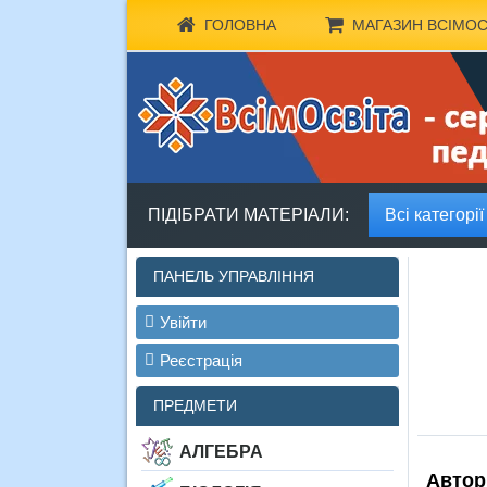
ГОЛОВНА
МАГАЗИН ВСІМОС
ПІДІБРАТИ МАТЕРІАЛИ:
Всі категорії
ПАНЕЛЬ УПРАВЛІННЯ
Увійти
Реєстрація
ПРЕДМЕТИ
АЛГЕБРА
Автор