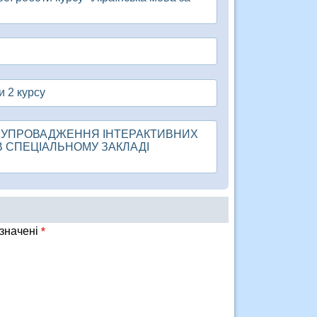
и 2 курсу
ДУ «УПРОВАДЖЕННЯ ІНТЕРАКТИВНИХ
В СПЕЦІАЛЬНОМУ ЗАКЛАДІ
означені
*