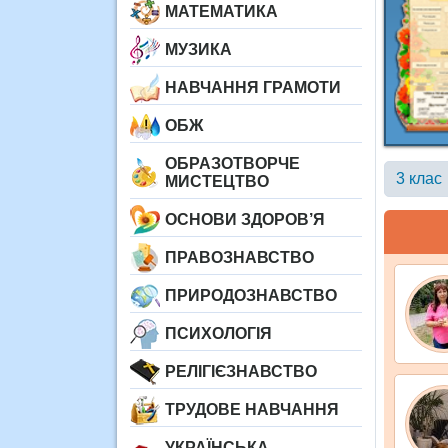
МАТЕМАТИКА
МУЗИКА
НАВЧАННЯ ГРАМОТИ
ОБЖ
ОБРАЗОТВОРЧЕ
3 клас
МИСТЕЦТВО
ОСНОВИ ЗДОРОВ’Я
ПРАВОЗНАВСТВО
ПРИРОДОЗНАВСТВО
ПСИХОЛОГІЯ
РЕЛІГІЄЗНАВСТВО
ТРУДОВЕ НАВЧАННЯ
УКРАЇНСЬКА