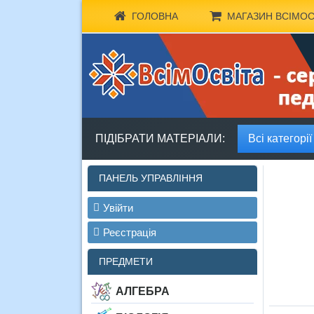
ГОЛОВНА
МАГАЗИН ВСІМОС
ПІДІБРАТИ МАТЕРІАЛИ:
Всі категорії
ПАНЕЛЬ УПРАВЛІННЯ
Увійти
Реєстрація
ПРЕДМЕТИ
АЛГЕБРА