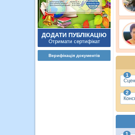
ДОДАТИ ПУБЛІКАЦІЮ
Отримати сертифікат
Верифікація документів
Сцен
Конс