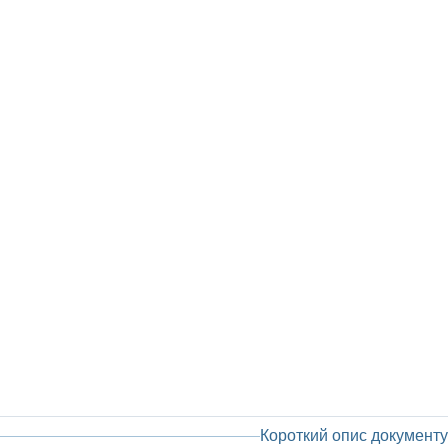
Короткий опис документу