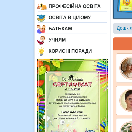
ПРОФЕСІЙНА ОСВІТА
ОСВІТА В ЦІЛОМУ
Дошкіл
БАТЬКАМ
УЧНЯМ
КОРИСНІ ПОРАДИ