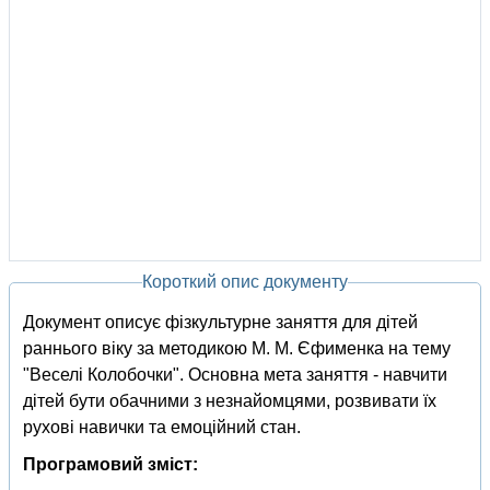
Короткий опис документу
Документ описує фізкультурне заняття для дітей
раннього віку за методикою М. М. Єфименка на тему
"Веселі Колобочки". Основна мета заняття - навчити
дітей бути обачними з незнайомцями, розвивати їх
рухові навички та емоційний стан.
Програмовий зміст: