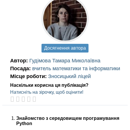
Досягнення автора
Автор:
Гудімова Тамара Миколаївна
Посада:
вчитель математики та інформатики
Місце роботи:
Зносицький ліцей
Наскільки корисна ця публікація?
Натисніть на зірочку, щоб оцінити!
Знайомство з середовищем програмування
Python