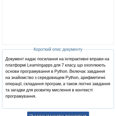
Короткий опис документу
Документ надає посилання на інтерактивні вправи на
платформі Learningapps для 7 класу, що охоплюють
основи програмування в Python. Включає завдання
на знайомство з середовищем Python, арифметичні
операції, складання програм, а також логічні завдання
та загадки для розвитку мислення в контексті
програмування.