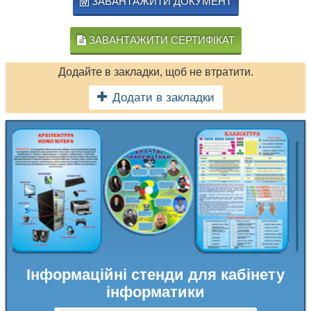
ЗАВАНТАЖИТИ ДОКУМЕНТ
ЗАВАНТАЖИТИ СЕРТИФІКАТ
Додайте в закладки, щоб не втратити.
Додати в закладки
Інформаційні стенди для кабінету
інформатики