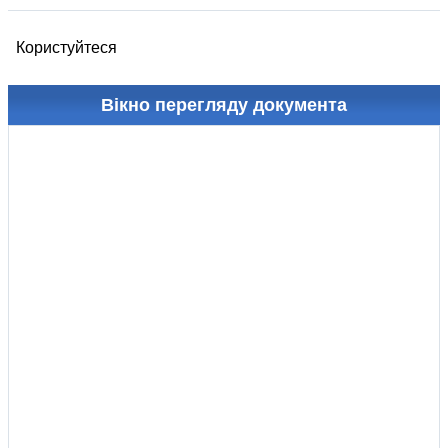
Користуйтеся
Вікно перегляду документа