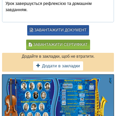
Урок завершується рефлексією та домашнім
завданням.
ЗАВАНТАЖИТИ ДОКУМЕНТ
ЗАВАНТАЖИТИ СЕРТИФІКАТ
Додайте в закладки, щоб не втратити.
Додати в закладки