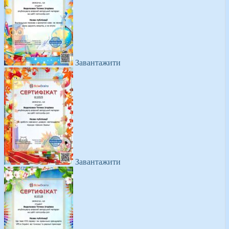
Завантажити
Завантажити