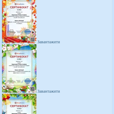
Завантажити
Завантажити