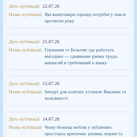
22.07.26
Які канцтовари справді потрібні у школі
протягом року
21.07.26
Германия vs Бельгия: где работать
выгоднее — сравнение рынка труда,
вакансий и требований к языку
15.07.26
Імпорт для освітніх установ: Виклики та
можливості
14.07.26
Чому безпека меблів у публічних
просторах критична: ризики, норми та