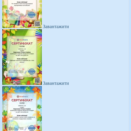
Завантажити
Завантажити