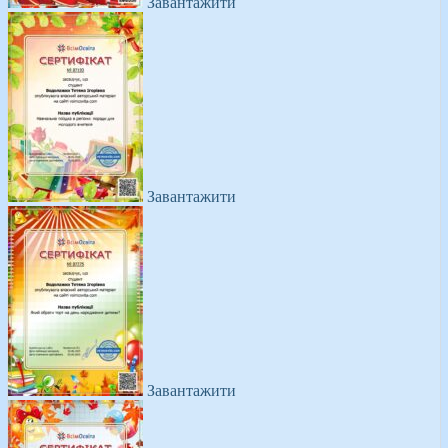
Завантажити
Завантажити
Завантажити