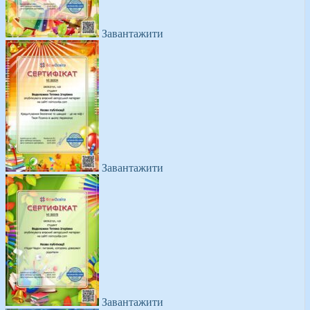
Завантажити
Завантажити
Завантажити