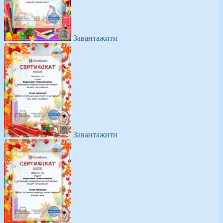
Завантажити
Завантажити