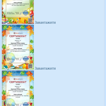
Завантажити
Завантажити