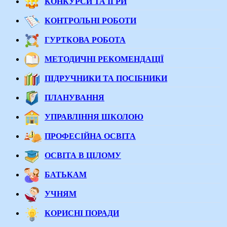
КОНКУРСИ ТА ІГРИ
КОНТРОЛЬНІ РОБОТИ
ГУРТКОВА РОБОТА
МЕТОДИЧНІ РЕКОМЕНДАЦІЇ
ПІДРУЧНИКИ ТА ПОСІБНИКИ
ПЛАНУВАННЯ
УПРАВЛІННЯ ШКОЛОЮ
ПРОФЕСІЙНА ОСВІТА
ОСВІТА В ЦІЛОМУ
БАТЬКАМ
УЧНЯМ
КОРИСНІ ПОРАДИ