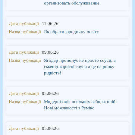
организовать обслуживание
11.06.26
Як обрати юридичну освіту
09.06.26
Ягодар пропонує не просто соуси, а
смачно-корисні соуси а це на ринку
рідкість!
05.06.26
Модернізація шкільних лабораторій:
Нові можливості з Ремікс
05.06.26