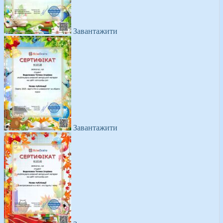
Завантажити
Завантажити