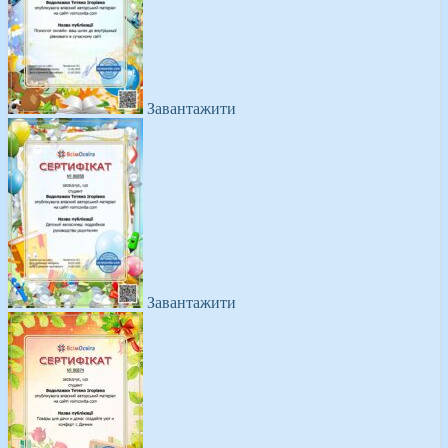
Завантажити
Завантажити