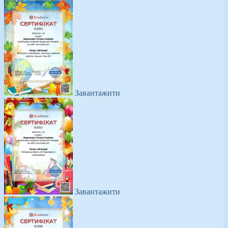
Завантажити
Завантажити