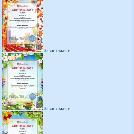
Завантажити
Завантажити