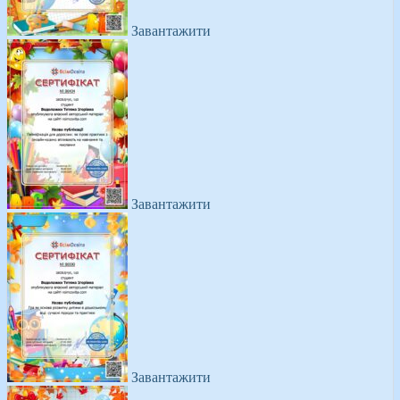
Завантажити
Завантажити
Завантажити