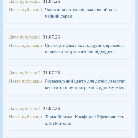
31.07.26
Чаювання по-українськи: як обрати
чайний сервіз
31.07.26
Спа-сертифікат як подарунок вражень:
переваги та для кого він підходить
31.07.26
Розважальний центр для дітей: лазертаг,
квести та шоу-програми в одному місці
27.07.26
Термобілизна: Комфорт і Ефективність
для Вчителів