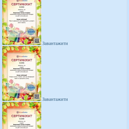
Завантажити
Завантажити