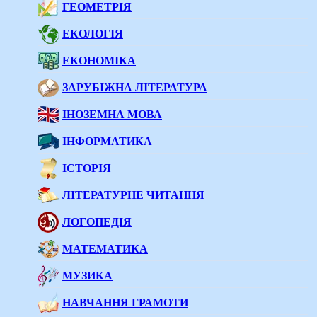
ГЕОМЕТРІЯ
ЕКОЛОГІЯ
ЕКОНОМІКА
ЗАРУБІЖНА ЛІТЕРАТУРА
ІНОЗЕМНА МОВА
ІНФОРМАТИКА
ІСТОРІЯ
ЛІТЕРАТУРНЕ ЧИТАННЯ
ЛОГОПЕДІЯ
МАТЕМАТИКА
МУЗИКА
НАВЧАННЯ ГРАМОТИ