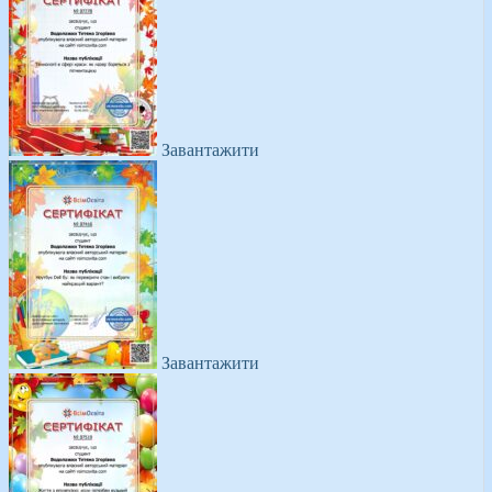
Завантажити
Завантажити