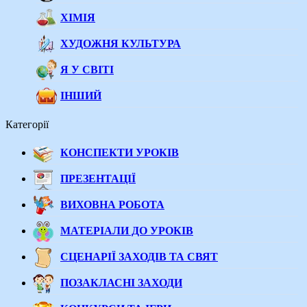
ХІМІЯ
ХУДОЖНЯ КУЛЬТУРА
Я У СВІТІ
ІНШИЙ
Категорії
КОНСПЕКТИ УРОКІВ
ПРЕЗЕНТАЦІЇ
ВИХОВНА РОБОТА
МАТЕРІАЛИ ДО УРОКІВ
СЦЕНАРІЇ ЗАХОДІВ ТА СВЯТ
ПОЗАКЛАСНІ ЗАХОДИ