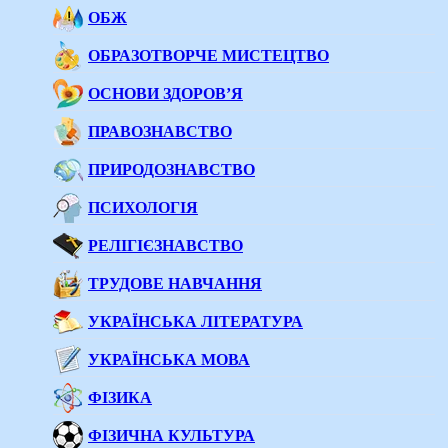
ОБЖ
ОБРАЗОТВОРЧЕ МИСТЕЦТВО
ОСНОВИ ЗДОРОВ’Я
ПРАВОЗНАВСТВО
ПРИРОДОЗНАВСТВО
ПСИХОЛОГІЯ
РЕЛІГІЄЗНАВСТВО
ТРУДОВЕ НАВЧАННЯ
УКРАЇНСЬКА ЛІТЕРАТУРА
УКРАЇНСЬКА МОВА
ФІЗИКА
ФІЗИЧНА КУЛЬТУРА