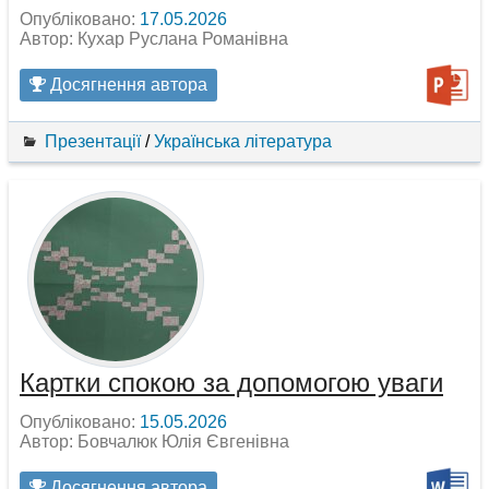
Опубліковано:
17.05.2026
Автор: Кухар Руслана Романівна
Досягнення автора
Презентації
/
Українська література
Картки спокою за допомогою уваги
Опубліковано:
15.05.2026
Автор: Бовчалюк Юлія Євгенівна
Досягнення автора