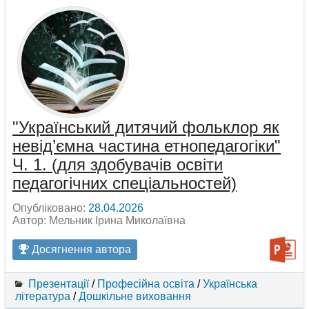
"Український дитячий фольклор як
невід’ємна частина етнопедагогіки"
Ч. 1. (для здобувачів освіти
педагогічних спеціальностей)
Опубліковано:
28.04.2026
Автор: Мельник Ірина Миколаївна
Досягнення автора
Презентації
/
Професійна освіта
/
Українська
література
/
Дошкільне виховання