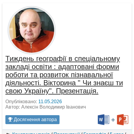
Тиждень географії в спеціальному
закладі освіти : адаптовані форми
роботи та розвиток пізнавальної
діяльності. Вікторина " Чи знаєш ти
свою Україну". Презентація.
Опубліковано:
11.05.2026
Автор: Алексін Володимир Іванович
+
Досягнення автора