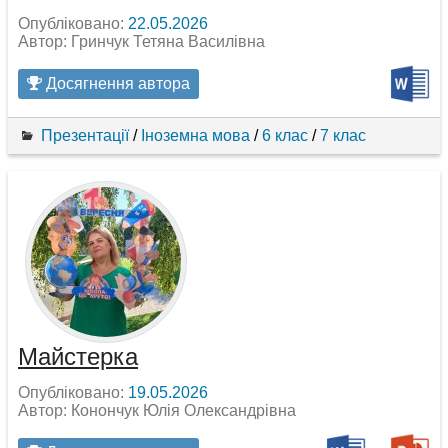
Опубліковано:
22.05.2026
Автор: Гринчук Тетяна Василівна
Досягнення автора
Презентації
/
Іноземна мова
/
6 клас
/
7 клас
Майстерка
Опубліковано:
19.05.2026
Автор: Конончук Юлія Олександрівна