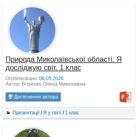
Природа Миколаївської області. Я
досліджую світ. 1 клас
Опубліковано:
06.05.2026
Автор: Вітренко Олена Миколаївна
Досягнення автора
Презентації
/
Я у світі
/
1 клас