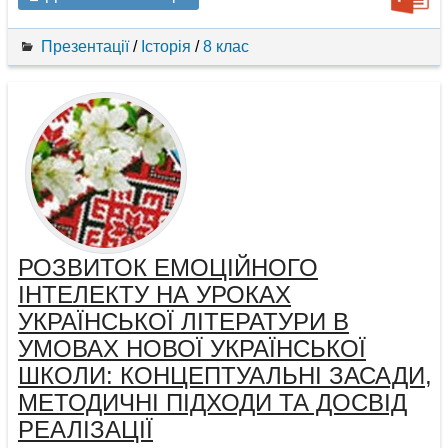
Презентації
/
Історія
/
8 клас
РОЗВИТОК ЕМОЦІЙНОГО
ІНТЕЛЕКТУ НА УРОКАХ
УКРАЇНСЬКОЇ ЛІТЕРАТУРИ В
УМОВАХ НОВОЇ УКРАЇНСЬКОЇ
ШКОЛИ: КОНЦЕПТУАЛЬНІ ЗАСАДИ,
МЕТОДИЧНІ ПІДХОДИ ТА ДОСВІД
РЕАЛІЗАЦІЇ