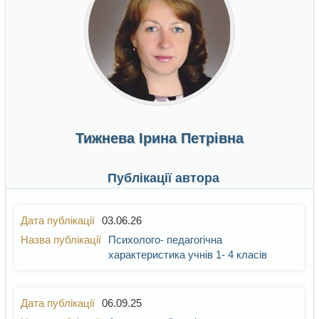
Тижнева Ірина Петрівна
Публікації автора
03.06.26
Психолого- педагогічна
характеристика учнів 1- 4 класів
06.09.25