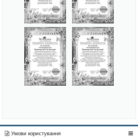
Умови користування