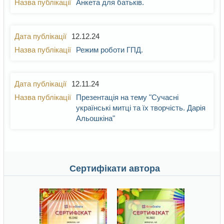
Анкета для батьків.
12.12.24
Режим роботи ГПД.
12.11.24
Презентація на тему "Сучасні
українські митці та їх творчість. Дарія
Альошкіна"
Сертифікати автора