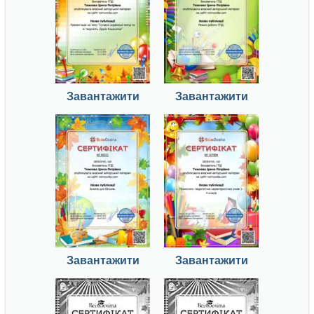
Завантажити
Завантажити
Завантажити
Завантажити