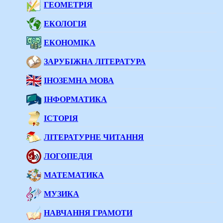
ГЕОМЕТРІЯ
ЕКОЛОГІЯ
ЕКОНОМІКА
ЗАРУБІЖНА ЛІТЕРАТУРА
ІНОЗЕМНА МОВА
ІНФОРМАТИКА
ІСТОРІЯ
ЛІТЕРАТУРНЕ ЧИТАННЯ
ЛОГОПЕДІЯ
МАТЕМАТИКА
МУЗИКА
НАВЧАННЯ ГРАМОТИ