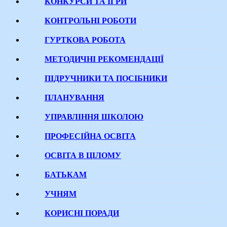
КОНКУРСИ ТА ІГРИ
КОНТРОЛЬНІ РОБОТИ
ГУРТКОВА РОБОТА
МЕТОДИЧНІ РЕКОМЕНДАЦІЇ
ПІДРУЧНИКИ ТА ПОСІБНИКИ
ПЛАНУВАННЯ
УПРАВЛІННЯ ШКОЛОЮ
ПРОФЕСІЙНА ОСВІТА
ОСВІТА В ЦІЛОМУ
БАТЬКАМ
УЧНЯМ
КОРИСНІ ПОРАДИ