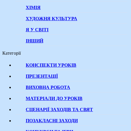
ХІМІЯ
ХУДОЖНЯ КУЛЬТУРА
Я У СВІТІ
ІНШИЙ
Категорії
КОНСПЕКТИ УРОКІВ
ПРЕЗЕНТАЦІЇ
ВИХОВНА РОБОТА
МАТЕРІАЛИ ДО УРОКІВ
СЦЕНАРІЇ ЗАХОДІВ ТА СВЯТ
ПОЗАКЛАСНІ ЗАХОДИ