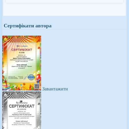
Сертифікати автора
Завантажити