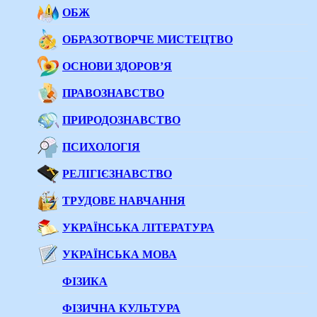
ОБЖ
ОБРАЗОТВОРЧЕ МИСТЕЦТВО
ОСНОВИ ЗДОРОВ’Я
ПРАВОЗНАВСТВО
ПРИРОДОЗНАВСТВО
ПСИХОЛОГІЯ
РЕЛІГІЄЗНАВСТВО
ТРУДОВЕ НАВЧАННЯ
УКРАЇНСЬКА ЛІТЕРАТУРА
УКРАЇНСЬКА МОВА
ФІЗИКА
ФІЗИЧНА КУЛЬТУРА