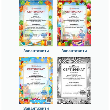
Завантажити
Завантажити
Завантажити