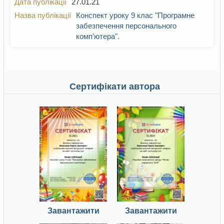
27.01.21
Конспект уроку 9 клас "Програмне
забезпечення персонального
комп’ютера".
Сертифікати автора
Завантажити
Завантажити