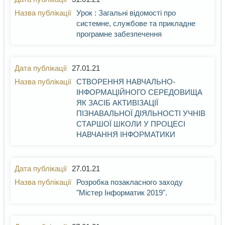
Урок : Загальні відомості про
системне, службове та прикладне
програмне забезпечення
27.01.21
СТВОРЕННЯ НАВЧАЛЬНО-
ІНФОРМАЦІЙНОГО СЕРЕДОВИЩА
ЯК ЗАСІБ АКТИВІЗАЦІЇ
ПІЗНАВАЛЬНОЇ ДІЯЛЬНОСТІ УЧНІВ
СТАРШОЇ ШКОЛИ У ПРОЦЕСІ
НАВЧАННЯ ІНФОРМАТИКИ
27.01.21
Розробка позакласного заходу
"Містер Інформатик 2019".