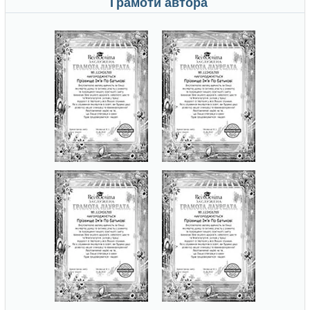
Грамоти автора