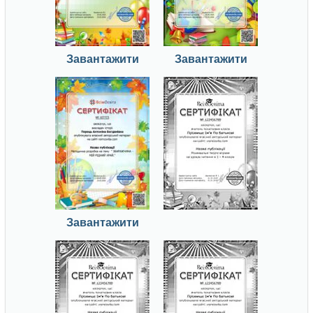
Завантажити
Завантажити
Завантажити