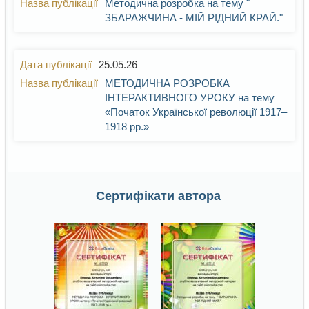
Методична розробка на тему "
ЗБАРАЖЧИНА - МІЙ РІДНИЙ КРАЙ."
25.05.26
МЕТОДИЧНА РОЗРОБКА
ІНТЕРАКТИВНОГО УРОКУ на тему
«Початок Української революції 1917–
1918 рр.»
Сертифікати автора