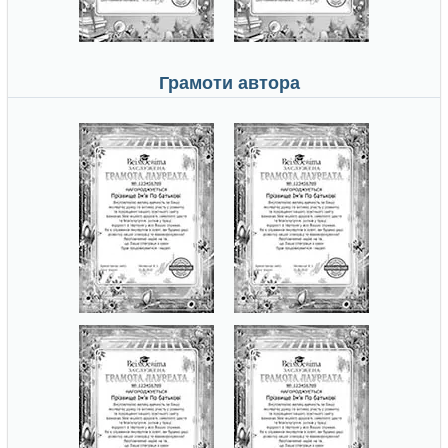
Грамоти автора