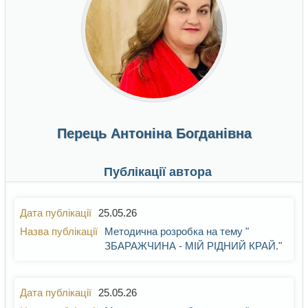
Перець Антоніна Богданівна
Публікації автора
25.05.26
Методична розробка на тему "
ЗБАРАЖЧИНА - МІЙ РІДНИЙ КРАЙ."
25.05.26